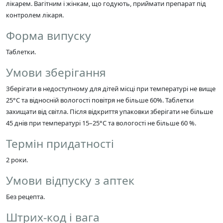
лікарем. Вагітним і жінкам, що годують, приймати препарат під
контролем лікаря.
Форма випуску
Таблетки.
Умови зберігання
Зберігати в недоступному для дітей місці при температурі не вище
25°C та відносній вологості повітря не більше 60%. Таблетки
захищати від світла. Після відкриття упаковки зберігати не більше
45 днів при температурі 15–25°C та вологості не більше 60 %.
Термін придатності
2 роки.
Умови відпуску з аптек
Без рецепта.
Штрих-код і вага