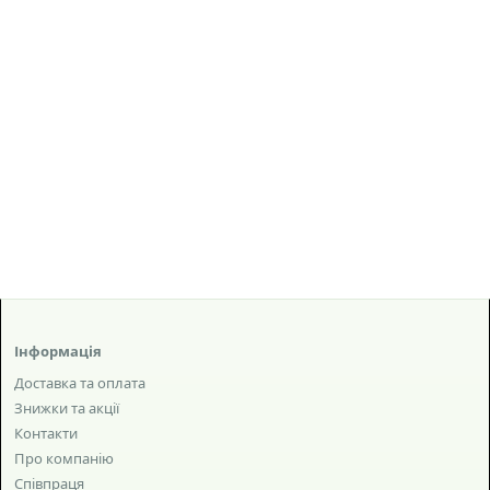
Інформація
Доставка та оплата
Знижки та акції
Контакти
Про компанію
Співпраця