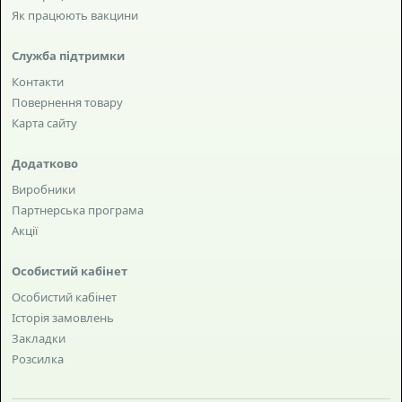
Як працюють вакцини
Служба підтримки
Контакти
Повернення товару
Карта сайту
Додатково
Виробники
Партнерська програма
Акції
Особистий кабінет
Особистий кабінет
Історія замовлень
Закладки
Розсилка