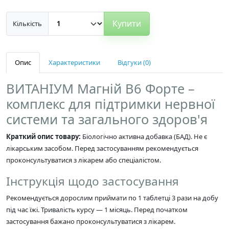
Купити
Кількість
Опис
Характеристики
Відгуки (0)
ВИТАНІУМ Магній В6 Форте –
комплекс для підтримки нервної
системи та загального здоров'я
Краткий опис товару:
Біологічно активна добавка (БАД). Не є
лікарським засобом. Перед застосуванням рекомендується
проконсультуватися з лікарем або спеціалістом.
Інструкція щодо застосування
Рекомендується дорослим приймати по 1 таблетці 3 рази на добу
під час їжі. Тривалість курсу — 1 місяць. Перед початком
застосування бажано проконсультуватися з лікарем.