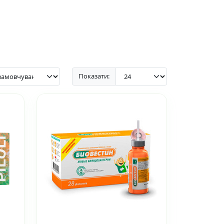
Показати: