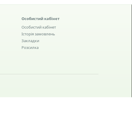
Особистий кабінет
Особистий кабінет
Історія замовлень
Закладки
Розсилка