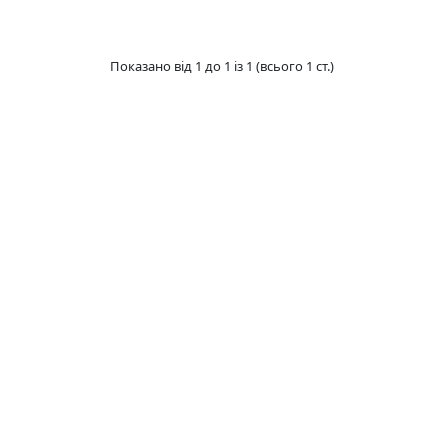
Показано від 1 до 1 із 1 (всього 1 ст.)