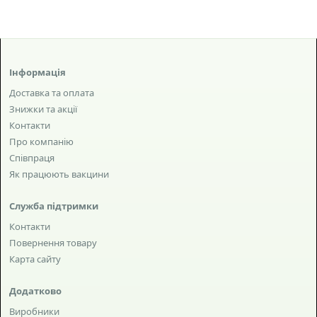
Інформація
Доставка та оплата
Знижки та акції
Контакти
Про компанію
Співпраця
Як працюють вакцини
Служба підтримки
Контакти
Повернення товару
Карта сайту
Додатково
Виробники