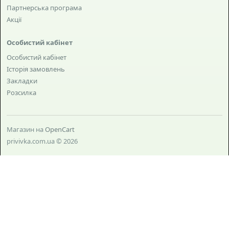
Партнерська програма
Акції
Особистий кабінет
Особистий кабінет
Історія замовлень
Закладки
Розсилка
Магазин на
OpenCart
privivka.com.ua © 2026