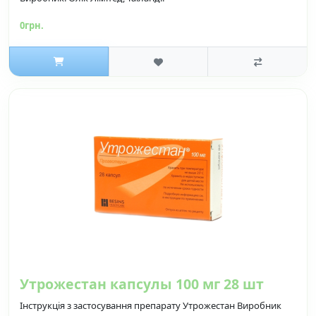
0грн.
Утрожестан капсулы 100 мг 28 шт
Інструкція з застосування препарату Утрожестан Виробник